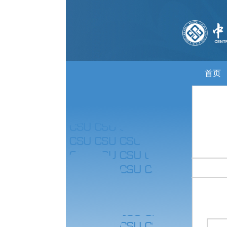
首页
关于我
新闻中心
新闻动态
通知公告