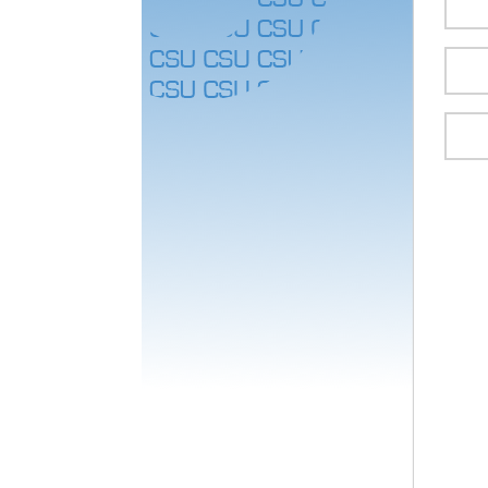
联系我们
我要捐赠
免税政策